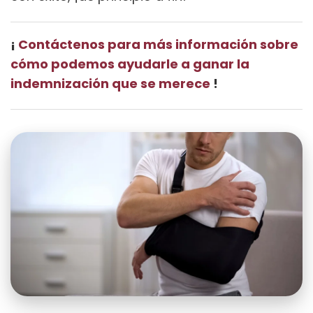
¡
Contáctenos para más información sobre
cómo podemos ayudarle a ganar la
indemnización que se merece
!