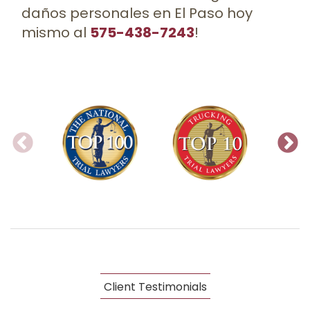
daños personales en El Paso hoy
575-438-7243
mismo al
!
Client Testimonials