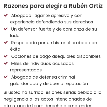
Razones para elegir a Rubén Ortiz
Abogado litigante agresivo y con
experiencia defendiendo sus derechos
Un defensor fuerte y de confianza de su
lado
Respaldado por un historial probado de
éxito
Opciones de pago asequibles disponibles
Miles de individuos acusados
representados
Abogado de defensa criminal
galardonado y de buena reputación
Si usted ha sufrido lesiones serias debido a la
negligencia o los actos intencionados de
otros, puede tener derecho a emprender