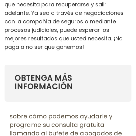
que necesita para recuperarse y salir
adelante. Ya sea a través de negociaciones
con la compañía de seguros o mediante
procesos judiciales, puede esperar los
mejores resultados que usted necesita. ¡No
paga a no ser que ganemos!
OBTENGA MÁS
INFORMACIÓN
sobre cómo podemos ayudarle y
programe su consulta gratuita
llamando al bufete de abogados de