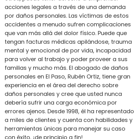
acciones legales a través de una demanda
por daños personales. Las víctimas de estos
accidentes a menudo sufren complicaciones
que van más allá del dolor físico. Puede que
tengan facturas médicas apilándose, trauma
mental y emocional de por vida, incapacidad
para volver al trabajo y poder proveer a sus
familias y mucho más. El abogado de daños
personales en El Paso, Rubén Ortiz, tiene gran
experiencia en el área del derecho sobre
daños personales y cree que usted nunca
debería sufrir una carga económica por
errores ajenos. Desde 1998, él ha representado
a miles de clientes y cuenta con habilidades y
herramientas únicas para manejar su caso
con éxito, ¡de principio a fin!